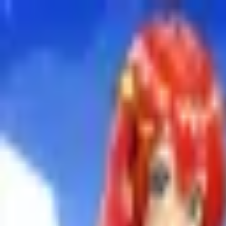
Daftar
Masuk
casino
Cari Permainan
koi gate
mines+
spire+
fire in the hole 3
lightning baccarat
crash game
for you
slot
live casino
4
arcade
fishing
2603
635
104
21
Provider :
All
Filter :
TERKENAL
Fury of Anubis
Pragmatic Play