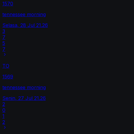
1570
tennessee morning
Selasa, 28 Jul
21.26
3
7
5
7
TO
1569
tennessee morning
Senin, 27 Jul
21.26
2
0
1
2