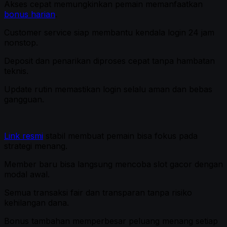
Akses cepat memungkinkan pemain memanfaatkan
bonus harian
.
Customer service siap membantu kendala login 24 jam
nonstop.
Deposit dan penarikan diproses cepat tanpa hambatan
teknis.
Update rutin memastikan login selalu aman dan bebas
gangguan.
Link resmi
stabil membuat pemain bisa fokus pada
strategi menang.
Member baru bisa langsung mencoba slot gacor dengan
modal awal.
Semua transaksi fair dan transparan tanpa risiko
kehilangan dana.
Bonus tambahan memperbesar peluang menang setiap