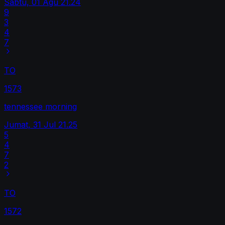
Sabtu, 01 Agu
21.24
9
3
4
7
TO
1573
tennessee morning
Jumat, 31 Jul
21.25
5
4
7
2
TO
1572