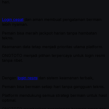
hari.
Login cepat
dan aman membuat pengalaman bermain
lebih nyaman.
Pemain bisa meraih jackpot harian tanpa hambatan
teknis.
Keamanan data tetap menjadi prioritas utama platform.
ONGTOTO menjadi pilihan terpercaya untuk login resmi
tanpa ribet.
Dengan
login resmi
dan sistem keamanan terbaik,
Pemain bisa bermain setiap hari tanpa gangguan teknis.
Platform mendukung semua strategi bermain untuk hasil
optimal.
ONGTOTO memberikan pengalaman bermain aman dan