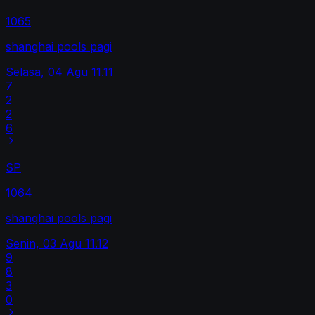
1065
shanghai pools pagi
Selasa, 04 Agu
11.11
7
2
2
6
SP
1064
shanghai pools pagi
Senin, 03 Agu
11.12
9
8
3
0