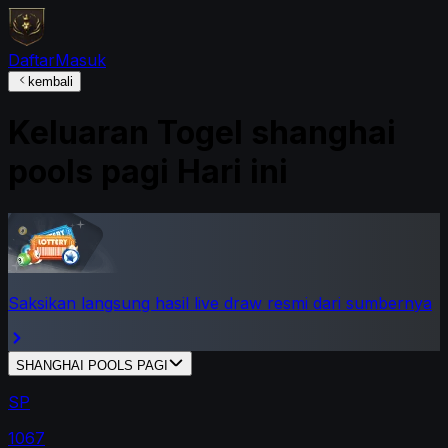
Daftar
Masuk
kembali
Keluaran Togel
shanghai
pools pagi
Hari ini
Saksikan langsung hasil live draw resmi dari sumbernya
SHANGHAI POOLS PAGI
SP
1067