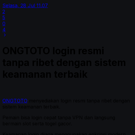
Selasa, 28 Jul
11.07
2
5
0
4
ONGTOTO login resmi
tanpa ribet dengan sistem
keamanan terbaik
ONGTOTO
menyediakan login resmi tanpa ribet dengan
sistem keamanan terbaik.
Pemain bisa login cepat tanpa VPN dan langsung
bermain slot serta togel gacor.
Keamanan login dijaga menggunakan enkripsi modern