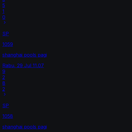
5
1
0
SP
1059
shanghai pools pagi
Rabu, 29 Jul
11.07
9
2
8
2
SP
1058
shanghai pools pagi