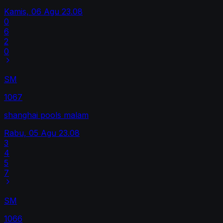
Kamis, 06 Agu
23.08
0
6
2
0
SM
1067
shanghai pools malam
Rabu, 05 Agu
23.08
3
4
5
7
SM
1066