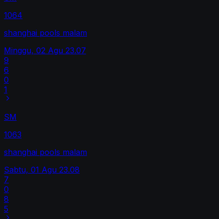
1064
shanghai pools malam
Minggu, 02 Agu
23.07
9
6
0
1
SM
1063
shanghai pools malam
Sabtu, 01 Agu
23.08
7
0
8
5