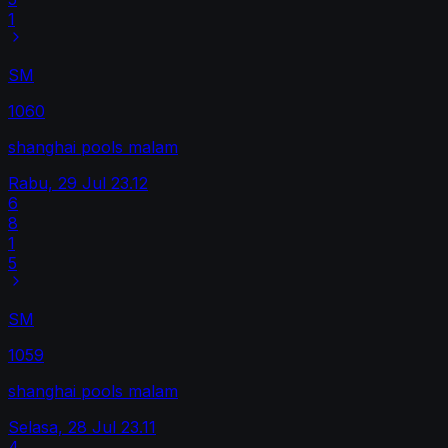
1
SM
1060
shanghai pools malam
Rabu, 29 Jul
23.12
6
8
1
5
SM
1059
shanghai pools malam
Selasa, 28 Jul
23.11
4