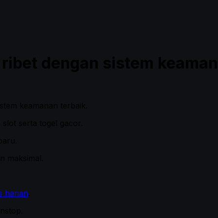
ribet dengan sistem keaman
istem keamanan terbaik.
lot serta togel gacor.
baru.
n maksimal.
 harian
.
nstop.