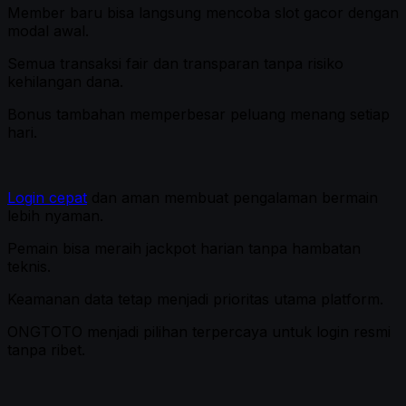
Member baru bisa langsung mencoba slot gacor dengan
modal awal.
Semua transaksi fair dan transparan tanpa risiko
kehilangan dana.
Bonus tambahan memperbesar peluang menang setiap
hari.
Login cepat
dan aman membuat pengalaman bermain
lebih nyaman.
Pemain bisa meraih jackpot harian tanpa hambatan
teknis.
Keamanan data tetap menjadi prioritas utama platform.
ONGTOTO menjadi pilihan terpercaya untuk login resmi
tanpa ribet.