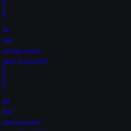
6
4
8
ME
1833
michigan evening
Sabtu, 01 Agu
06.55
9
4
0
8
ME
1832
michigan evening