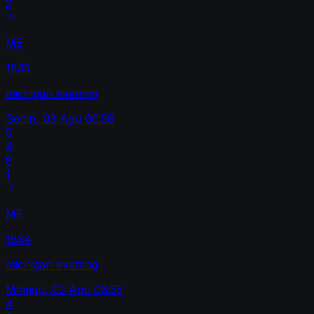
2
ME
1835
michigan evening
Senin, 03 Agu
06.58
5
4
8
1
ME
1834
michigan evening
Minggu, 02 Agu
06.55
4