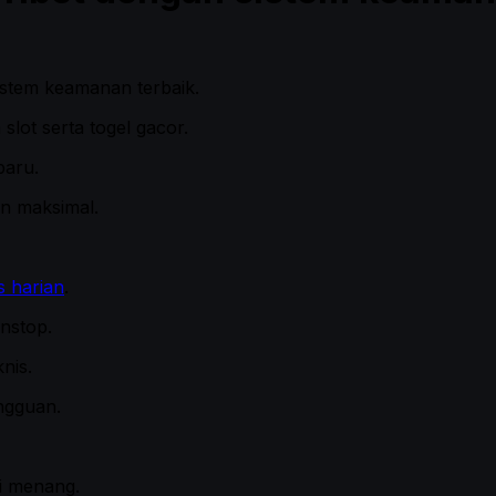
istem keamanan terbaik.
lot serta togel gacor.
baru.
n maksimal.
 harian
.
nstop.
nis.
ngguan.
i menang.