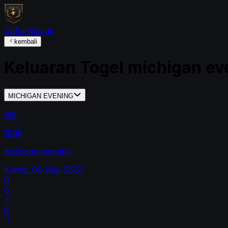
Daftar
Masuk
kembali
Keluaran Togel
michigan ev
MICHIGAN EVENING
ME
1838
michigan evening
Kamis, 06 Agu
06.53
0
6
4
8