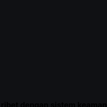
ribet dengan sistem keaman