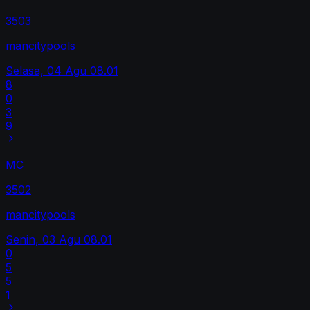
3503
mancitypools
Selasa, 04 Agu
08.01
8
0
3
9
MC
3502
mancitypools
Senin, 03 Agu
08.01
0
5
5
1