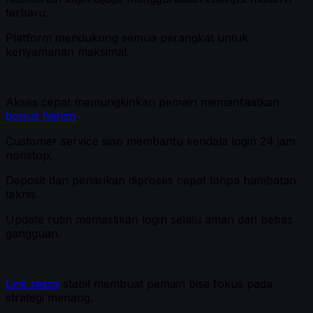
terbaru.
Platform mendukung semua perangkat untuk
kenyamanan maksimal.
Akses cepat memungkinkan pemain memanfaatkan
bonus harian
.
Customer service siap membantu kendala login 24 jam
nonstop.
Deposit dan penarikan diproses cepat tanpa hambatan
teknis.
Update rutin memastikan login selalu aman dan bebas
gangguan.
Link resmi
stabil membuat pemain bisa fokus pada
strategi menang.