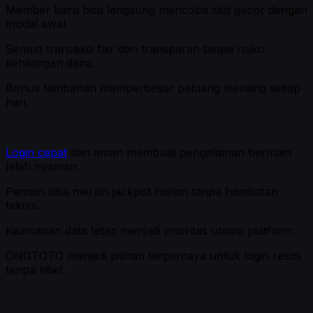
Member baru bisa langsung mencoba slot gacor dengan
modal awal.
Semua transaksi fair dan transparan tanpa risiko
kehilangan dana.
Bonus tambahan memperbesar peluang menang setiap
hari.
Login cepat
dan aman membuat pengalaman bermain
lebih nyaman.
Pemain bisa meraih jackpot harian tanpa hambatan
teknis.
Keamanan data tetap menjadi prioritas utama platform.
ONGTOTO menjadi pilihan terpercaya untuk login resmi
tanpa ribet.