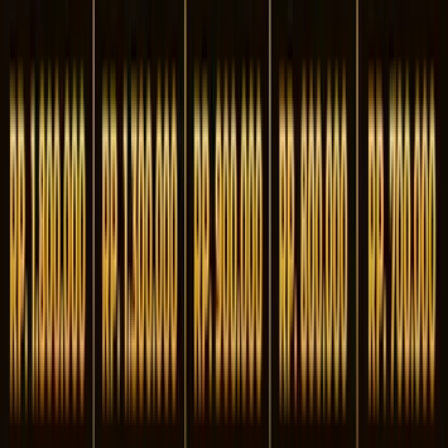
Deposit dan penarikan diproses cepat tanpa hambatan
teknis.
Update rutin memastikan login selalu aman dan bebas
gangguan.
Link resmi
stabil membuat pemain bisa fokus pada
strategi menang.
Member baru bisa langsung mencoba slot gacor dengan
modal awal.
Semua transaksi fair dan transparan tanpa risiko
kehilangan dana.
Bonus tambahan memperbesar peluang menang setiap
hari.
Login cepat
dan aman membuat pengalaman bermain
lebih nyaman.