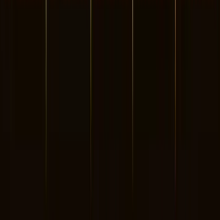
Pemain bisa meraih jackpot harian tanpa hambatan
teknis.
Keamanan data tetap menjadi prioritas utama platform.
ONGTOTO menjadi pilihan terpercaya untuk login resmi
tanpa ribet.
Dengan
login resmi
dan sistem keamanan terbaik,
Pemain bisa bermain setiap hari tanpa gangguan teknis.
Platform mendukung semua strategi bermain untuk hasil
optimal.
ONGTOTO memberikan pengalaman bermain aman dan
nyaman.
Lihat Semua
home