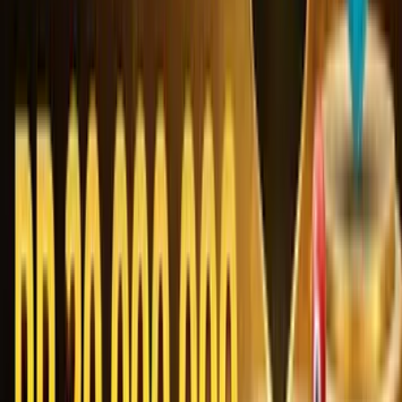
- Peserta yang mengikuti Lomba Sydneypools wajib
melakukan 1 (satu) kali deposit sesuai ketentuan.
Note:Apabila peserta juga ingin mengikuti Lomba
hongkongpools , maka wajib melakukan 1 (satu) kali
deposit lagi.
- Penggabungan nominal deposit Sydneypools dan
Hongkongpools tidak berlaku. Setiap peserta harus
memenuhi nominal deposit sesuai ketentuan dalam
satu kali transaksi.
- 1 user id dengan komentar teratas akan
mendapatkan Hadiah Utama , Komentar peringkat 2–6
akan mendapatkan Hadiah Hiburan
- Jika ada kesalahan format, peserta boleh hapus dan
posting ulang sebelum lomba ditutup.