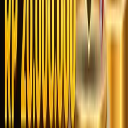
- 1 rekening bisa digunakan di beberapa BO asalkan
menggunakan akun telegram berbeda.
- Keputusan panitia bersifat mutlak dan tidak bisa
diganggu gugat.
- Edit/sunting, double posting, dan salah format akan
digugurkan.
- Tidak wajib memasang logo dan dilarang memakai
foto profil BO lain.
- Jika room lomba terkena spam, maka lomba akan