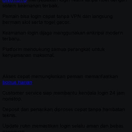
sistem keamanan terbaik.
Pemain bisa login cepat tanpa VPN dan langsung
bermain slot serta togel gacor.
Keamanan login dijaga menggunakan enkripsi modern
terbaru.
Platform mendukung semua perangkat untuk
kenyamanan maksimal.
Akses cepat memungkinkan pemain memanfaatkan
bonus harian
.
Customer service siap membantu kendala login 24 jam
nonstop.
Deposit dan penarikan diproses cepat tanpa hambatan
teknis.
Update rutin memastikan login selalu aman dan bebas
gangguan.