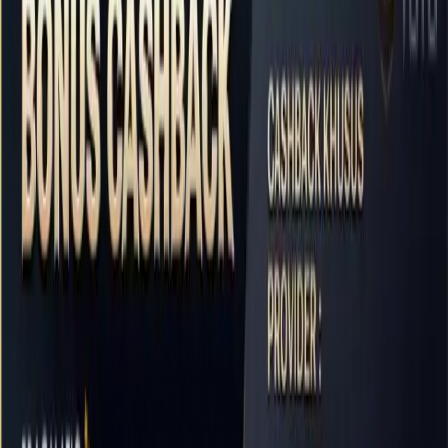
Cashback Provider Lain
Habanero: 10%
Spadegaming: 10%
SBO Sports: 10%
PGSoft: 10%
Syarat & Ketentuan
Minimal kekalahan untuk mendapatkan cashback
adalah
Rp200.000 per minggu
.
Cashback berlaku untuk semua permainan
Live
Game (Spadegaming, Habanero, SBO, Pragmatic,
dan PGSoft)
.
Periode perhitungan cashback adalah
Senin –
Minggu
setiap minggunya.
Cashback dibagikan setiap
Selasa (maksimal pukul
19.00 WIB)
.
Cashback masuk ke saldo dengan cara
klaim di
menu Kotak Hadiah
.