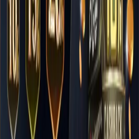
Keamanan login dijaga menggunakan enkripsi modern
terbaru.
Platform mendukung semua perangkat untuk
kenyamanan maksimal.
Akses cepat memungkinkan pemain memanfaatkan
bonus harian
.
Customer service siap membantu kendala login 24 jam
nonstop.
Deposit dan penarikan diproses cepat tanpa hambatan
teknis.
Update rutin memastikan login selalu aman dan bebas
gangguan.
Link resmi
stabil membuat pemain bisa fokus pada
strategi menang.