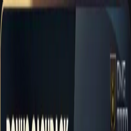
Daftar
Masuk
kembali
Detail Promosi
Info Cashback
untuk
MEMBER
setia
LXGROUP!
Cashback Pragmatic Play
Kekalahan
Rp200.000 – Rp999.999 →
Cashback
10%
Kekalahan
Rp1.000.000 – Rp4.999.999
→ Cashback 15%
Kekalahan
Rp5.000.000 ke atas
→ Cashback
20%